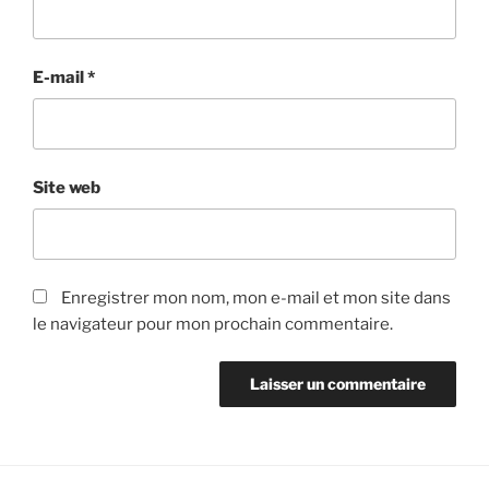
E-mail
*
Site web
Enregistrer mon nom, mon e-mail et mon site dans
le navigateur pour mon prochain commentaire.