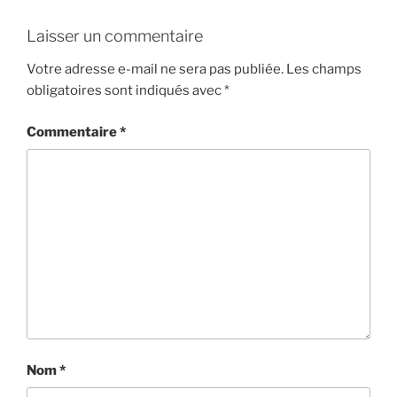
Laisser un commentaire
Votre adresse e-mail ne sera pas publiée.
Les champs
obligatoires sont indiqués avec
*
Commentaire
*
Nom
*