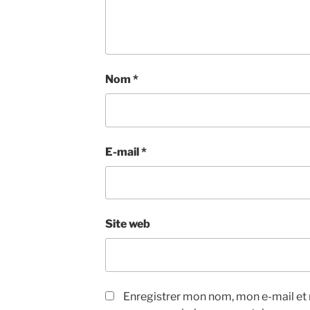
Nom
*
E-mail
*
Site web
Enregistrer mon nom, mon e-mail et 