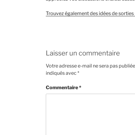
Trouvez également des idées de sorties e
Laisser un commentaire
Votre adresse e-mail ne sera pas publiée
indiqués avec
*
Commentaire
*